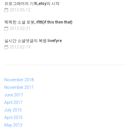
프로그래머의 기획,etsy의 시작
2012-05-12
똑똑한 소셜 로봇, ifttt(if this then that)
2012-02-21
실시간 소셜댓글의 복병 livefyre
2012-02-19
November 2018
November 2017
June 2017
April 2017
July 2015
April 2015
May 2013