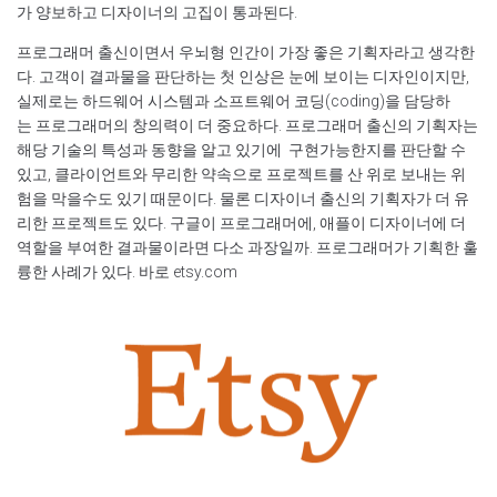
가 양보하고 디자이너의 고집이 통과된다.
프로그래머 출신이면서 우뇌형 인간이 가장 좋은 기획자라고 생각한
다. 고객이 결과물을 판단하는 첫 인상은 눈에 보이는 디자인이지만,
실제로는 하드웨어 시스템과 소프트웨어 코딩(coding)을 담당하
는 프로그래머의 창의력이 더 중요하다. 프로그래머 출신의 기획자는
해당 기술의 특성과 동향을 알고 있기에 구현가능한지를 판단할 수
있고, 클라이언트와 무리한 약속으로 프로젝트를 산 위로 보내는 위
험을 막을수도 있기 때문이다. 물론 디자이너 출신의 기획자가 더 유
리한 프로젝트도 있다. 구글이 프로그래머에, 애플이 디자이너에 더
역할을 부여한 결과물이라면 다소 과장일까. 프로그래머가 기획한 훌
륭한 사례가 있다. 바로 etsy.com