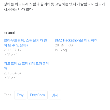
딩하는 워드프레스 팀과 공예하듯 코딩하는 엣시 개발팀의 마인드가
시사하는 바가 크다.
Related
크라우드펀딩, 쇼핑몰의 대안
DMZ Hackathon을 제안하며
이 될 수 있을까?
2018-11-08
2015-07-19
In "Blog"
In "Blog"
워드프레스 프레임워크와 X 테
마
2015-04-04
In "Blog"
Tags:
Etsy
Etsy.com
엣시