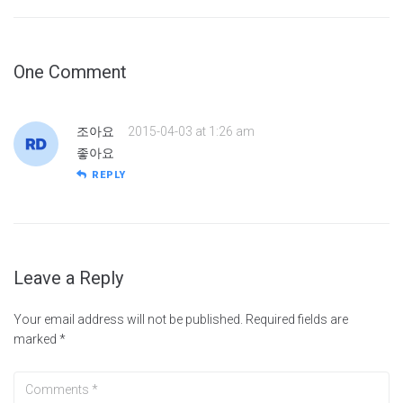
One Comment
조아요
2015-04-03 at 1:26 am
좋아요
REPLY
Leave a Reply
Your email address will not be published.
Required fields are
marked
*