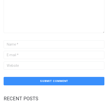
RECENT POSTS