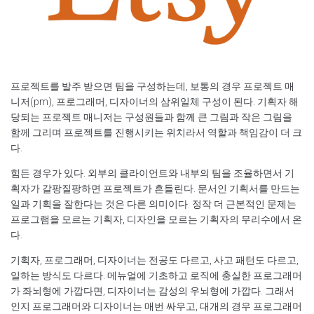
프로젝트를 발주 받으면 팀을 구성하는데, 보통의 경우 프로젝트 매
니저(pm), 프로그래머, 디자이너의 삼위일체 구성이 된다. 기획자 해
당되는 프로젝트 매니저는 구성원들과 함께 큰 그림과 작은 그림을
함께 그리며 프로젝트를 진행시키는 위치라서 역할과 책임감이 더 크
다.
힘든 경우가 있다. 외부의 클라이언트와 내부의 팀을 조율하면서 기
획자가 갈팡질팡하면 프로젝트가 흔들린다. 문서인 기획서를 만드는
일과 기획을 잘한다는 것은 다른 의미이다. 정작 더 근본적인 문제는
프로그램을 모르는 기획자, 디자인을 모르는 기획자의 무리수에서 온
다.
기획자, 프로그래머, 디자이너는 전공도 다르고, 사고 패턴도 다르고,
일하는 방식도 다르다. 메뉴얼에 기초하고 로직에 충실한 프로그래머
가 좌뇌형에 가깝다면, 디자이너는 감성의 우뇌형에 가깝다. 그래서
인지 프로그래머와 디자이너는 매번 싸우고, 대개의 경우 프로그래머