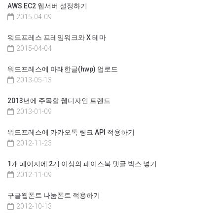
AWS EC2 웹서버 설정하기
2015-04-09
워드프레스 프레임워크와 X 테마
2015-04-04
워드프레스에 아래한글(hwp) 업로드
2013-05-13
2013년에 주목할 웹디자인 트렌드
2013-01-09
워드프레스에 카카오톡 링크 API 적용하기
2012-11-23
1개 페이지에 2개 이상의 페이스북 댓글 박스 넣기
2012-11-09
구글웹폰트 나눔폰트 적용하기
2012-10-13