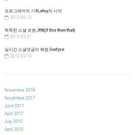
프로그래머의 기획,etsy의 시작
2012-05-12
똑똑한 소셜 로봇, ifttt(if this then that)
2012-02-21
실시간 소셜댓글의 복병 livefyre
2012-02-19
November 2018
November 2017
June 2017
April 2017
July 2015
April 2015