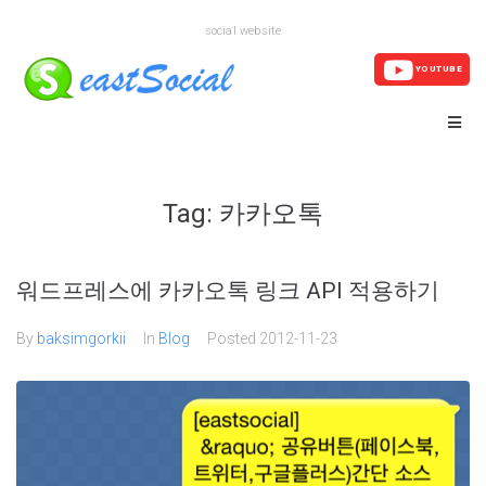
social website
YOUTUBE
Tag:
카카오톡
워드프레스에 카카오톡 링크 API 적용하기
By
baksimgorkii
In
Blog
Posted
2012-11-23