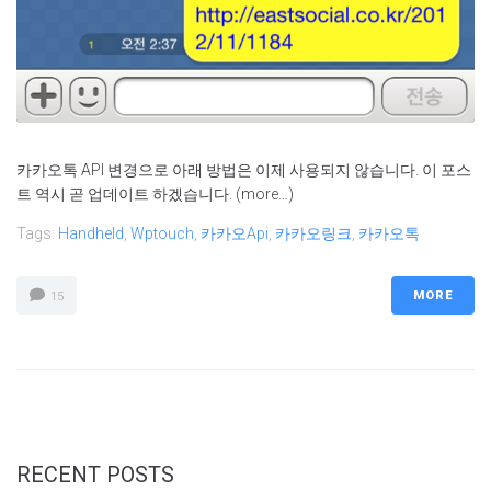
카카오톡 API 변경으로 아래 방법은 이제 사용되지 않습니다. 이 포스
트 역시 곧 업데이트 하겠습니다. (more…)
Tags:
Handheld
,
Wptouch
,
카카오api
,
카카오링크
,
카카오톡
MORE
15
RECENT POSTS