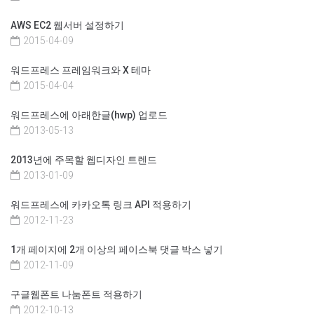
AWS EC2 웹서버 설정하기
2015-04-09
워드프레스 프레임워크와 X 테마
2015-04-04
워드프레스에 아래한글(hwp) 업로드
2013-05-13
2013년에 주목할 웹디자인 트렌드
2013-01-09
워드프레스에 카카오톡 링크 API 적용하기
2012-11-23
1개 페이지에 2개 이상의 페이스북 댓글 박스 넣기
2012-11-09
구글웹폰트 나눔폰트 적용하기
2012-10-13