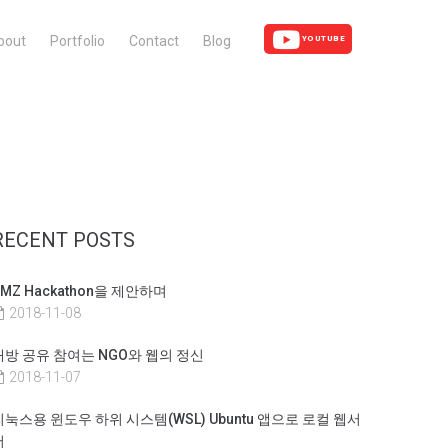
bout
Portfolio
Contact
Blog
YOUTUBE
RECENT POSTS
DMZ Hackathon을 제안하며
2018-11-08
개방 공유 참여는 NGO와 웹의 정신
2018-11-07
리눅스용 윈도우 하위 시스템(WSL) Ubuntu 앱으로 로컬 웹서
버