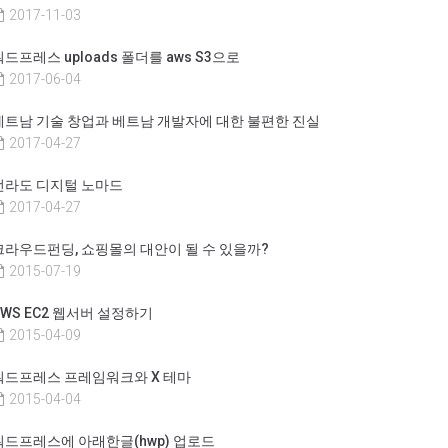
2017-11-03
워드프레스 uploads 폴더를 aws S3으로
2017-06-04
베트남 기술 창업과 베트남 개발자에 대한 불편한 진실
2017-04-27
전라도 디지털 노마드
2017-04-27
크라우드펀딩, 쇼핑몰의 대안이 될 수 있을까?
2015-07-19
AWS EC2 웹서버 설정하기
2015-04-09
워드프레스 프레임워크와 X 테마
2015-04-04
워드프레스에 아래한글(hwp) 업로드