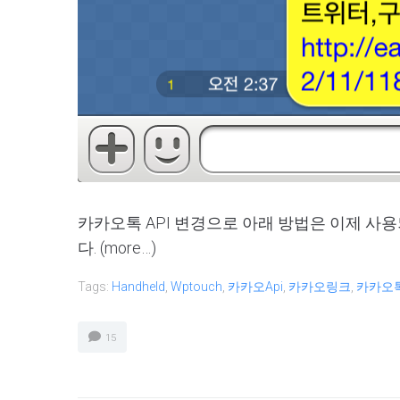
카카오톡 API 변경으로 아래 방법은 이제 사
다. (more…)
Tags:
Handheld
,
Wptouch
,
카카오api
,
카카오링크
,
카카오
15