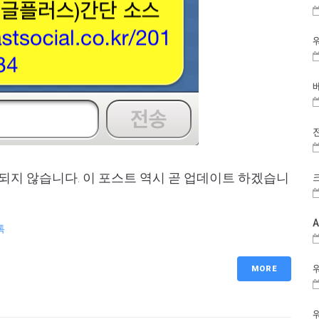
용되지 않습니다. 이 포스트 역시 곧 업데이트 하겠습니
톡
MORE