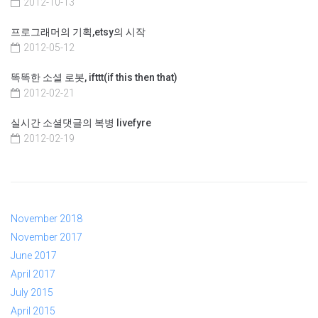
2012-10-13
프로그래머의 기획,etsy의 시작
2012-05-12
똑똑한 소셜 로봇, ifttt(if this then that)
2012-02-21
실시간 소셜댓글의 복병 livefyre
2012-02-19
November 2018
November 2017
June 2017
April 2017
July 2015
April 2015