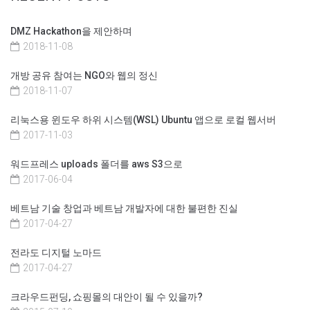
DMZ Hackathon을 제안하며
2018-11-08
개방 공유 참여는 NGO와 웹의 정신
2018-11-07
리눅스용 윈도우 하위 시스템(WSL) Ubuntu 앱으로 로컬 웹서버
2017-11-03
워드프레스 uploads 폴더를 aws S3으로
2017-06-04
베트남 기술 창업과 베트남 개발자에 대한 불편한 진실
2017-04-27
전라도 디지털 노마드
2017-04-27
크라우드펀딩, 쇼핑몰의 대안이 될 수 있을까?