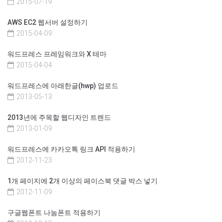
2015-07-19
AWS EC2 웹서버 설정하기
2015-04-09
워드프레스 프레임워크와 X 테마
2015-04-04
워드프레스에 아래한글(hwp) 업로드
2013-05-13
2013년에 주목할 웹디자인 트렌드
2013-01-09
워드프레스에 카카오톡 링크 API 적용하기
2012-11-23
1개 페이지에 2개 이상의 페이스북 댓글 박스 넣기
2012-11-09
구글웹폰트 나눔폰트 적용하기