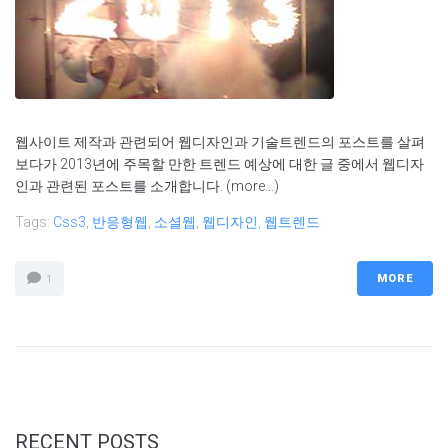
웹사이트 제작과 관련되어 웹디자인과 기술트렌드의 포스트를 살펴
보다가 2013년에 주목할 만한 트렌드 예상에 대한 글 중에서 웹디자
인과 관련된 포스트를 소개합니다. (more…)
Tags:
Css3
,
반응형웹
,
소셜웹
,
웹디자인
,
웹트렌드
MORE
1
RECENT POSTS