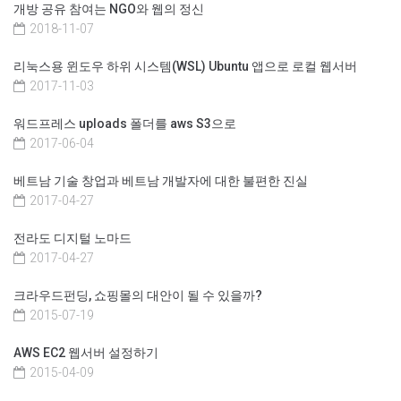
개방 공유 참여는 NGO와 웹의 정신
2018-11-07
리눅스용 윈도우 하위 시스템(WSL) Ubuntu 앱으로 로컬 웹서버
2017-11-03
워드프레스 uploads 폴더를 aws S3으로
2017-06-04
베트남 기술 창업과 베트남 개발자에 대한 불편한 진실
2017-04-27
전라도 디지털 노마드
2017-04-27
크라우드펀딩, 쇼핑몰의 대안이 될 수 있을까?
2015-07-19
AWS EC2 웹서버 설정하기
2015-04-09